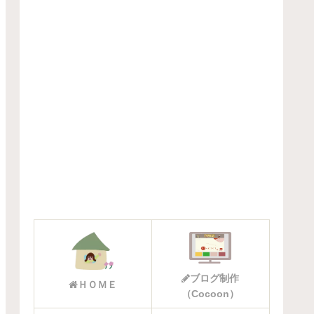
ブログ制作
ＨＯＭＥ
（Cocoon）