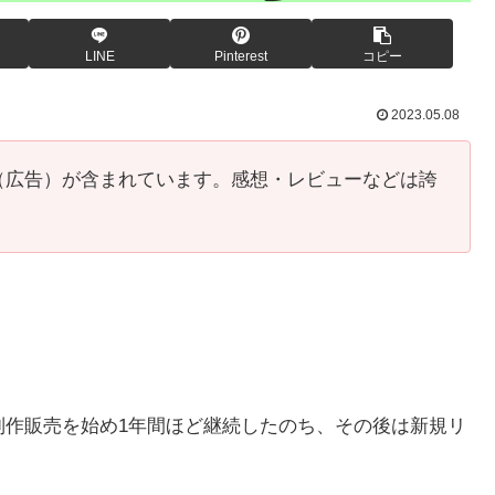
LINE
Pinterest
コピー
2023.05.08
（広告）が含まれています。感想・レビューなどは誇
字の制作販売を始め1年間ほど継続したのち、その後は新規リ