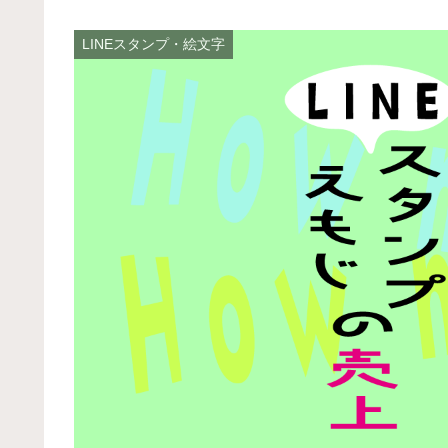
LINEスタンプ・絵文字