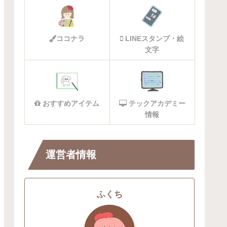
ココナラ
LINEスタンプ・絵
文字
おすすめアイテム
テックアカデミー
情報
運営者情報
ふくち