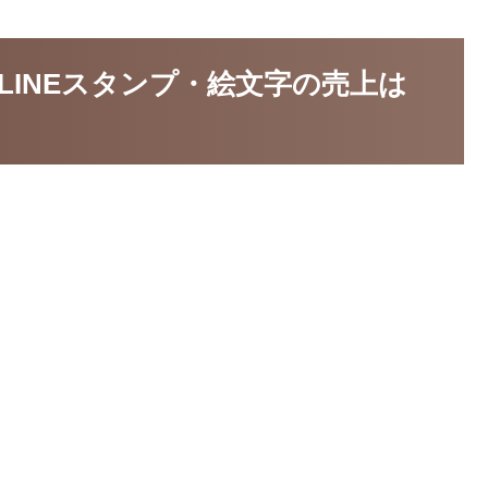
でLINEスタンプ・絵文字の売上は