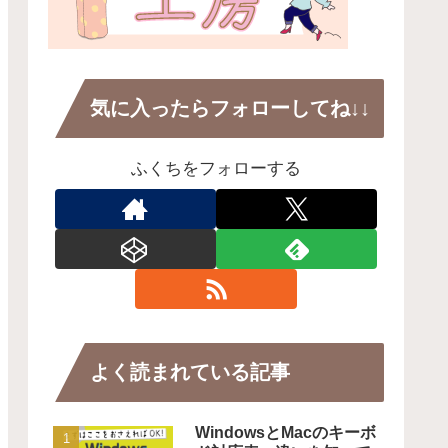
気に入ったらフォローしてね↓↓
ふくちをフォローする
よく読まれている記事
WindowsとMacのキーボ