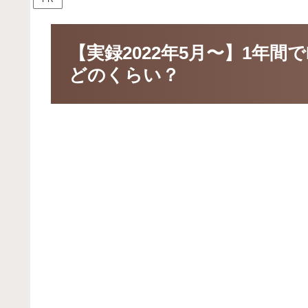
【実録2022年5月〜】1年間
どのくらい？