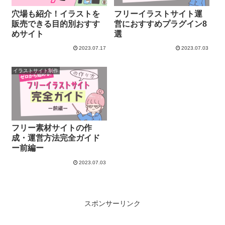
穴場も紹介！イラストを
フリーイラストサイト運
販売できる目的別おすす
営におすすめプラグイン8
めサイト
選
2023.07.17
2023.07.03
イラストサイト制作
フリー素材サイトの作
成・運営方法完全ガイド
ー前編ー
2023.07.03
スポンサーリンク