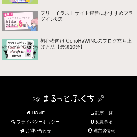
フリーイラストサイト運営におすすめプラ
グイン8選
初心者向け ConoHaWINGのブログ立ち上
げ方法【最短10分】
HOME
記事一覧
プライバシーポリシー
免責事項
お問い合わせ
運営者情報