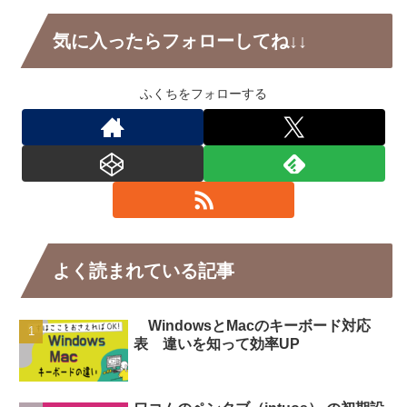
気に入ったらフォローしてね↓↓
ふくちをフォローする
よく読まれている記事
WindowsとMacのキーボード対応
表 違いを知って効率UP