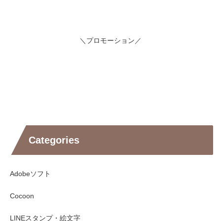
＼プロモーション／
Categories
Adobeソフト
Cocoon
LINEスタンプ・絵文字