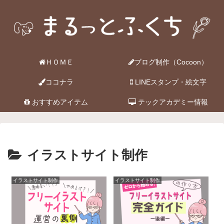
ＨＯＭＥ
ブログ制作（Cocoon）
ココナラ
LINEスタンプ・絵文字
おすすめアイテム
テックアカデミー情報
イラストサイト制作
イラストサイト制作
イラストサイト制作