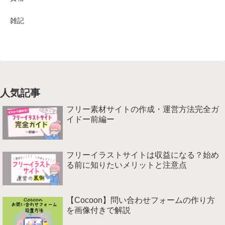
雑記
人気記事
フリー素材サイトの作成・運営方法完全ガ
イドー前編ー
フリーイラストサイトは収益になる？始め
る前に知りたいメリットと注意点
【Cocoon】問い合わせフォームの作り方
を画像付きで解説