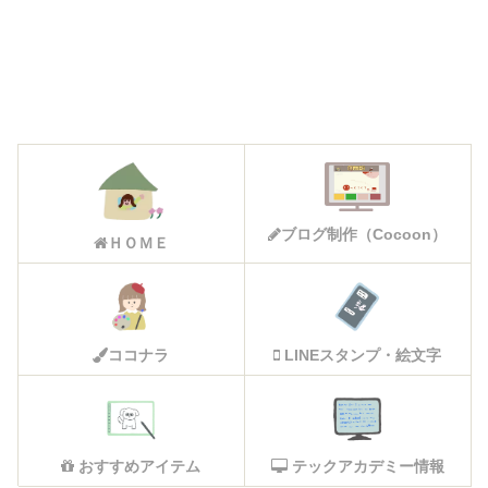
ブログ制作（Cocoon）
ＨＯＭＥ
ココナラ
LINEスタンプ・絵文字
おすすめアイテム
テックアカデミー情報