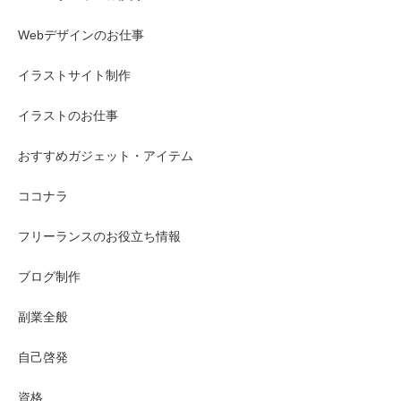
Webデザインのお仕事
イラストサイト制作
イラストのお仕事
おすすめガジェット・アイテム
ココナラ
フリーランスのお役立ち情報
ブログ制作
副業全般
自己啓発
資格