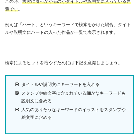
この時、
検索に引っかかるのがタイトルや説明文に入っている言
葉です
。
例えば「ハート」というキーワードで検索をかけた場合、タイト
ルや説明文にハートの入った作品が一覧で表示されます。
検索によるヒットを増やすためには下記を意識しましょう。
タイトルや説明文にキーワードを入れる
スタンプや絵文字に含まれている細かなキーワードも
説明文に含める
人気のありそうなキーワードのイラストをスタンプや
絵文字に含める