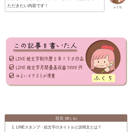
ただきたい内容です！
ふくち
目次
LINEスタンプ・絵文字のタイトルと説明文とは？