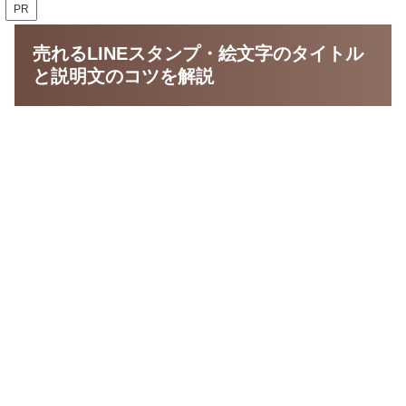
PR
売れるLINEスタンプ・絵文字のタイトル
と説明文のコツを解説