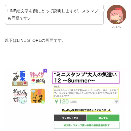
LINE絵文字を例にとって説明しますが、スタンプ
も同様です♪
ふくち
以下はLINE STOREの画面です。