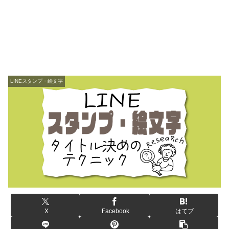
LINEスタンプ・絵文字
X
Facebook
はてブ