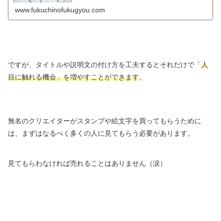
www.fukuchinofukugyou.com
ですが、タイトルや説明文の付け方を工夫するとそれだけで「
人
目に触れる機会
」を増やすことができます
。
無名のクリエイターがスタンプや絵文字を買ってもらうために
は、まずはなるべく多くの人に見てもらう必要があります。
見てもらわなければ売れることはありません（涙）