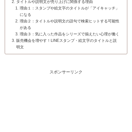
タイトルや説明文が売り上げに関係する理由
理由１：スタンプや絵文字のタイトルが「アイキャッチ」
になる
理由２：タイトルや説明文の語句で検索ヒットする可能性
がある
理由３：気に入った作品をシリーズで揃えたい心理が働く
販売機会を増やす！LINEスタンプ・絵文字のタイトルと説
明文
スポンサーリンク