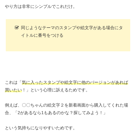
やり方は非常にシンプルでこれだけ。
同じようなテーマのスタンプや絵文字がある場合にタ
イトルに番号をつける
これは「
気に入ったスタンプや絵文字に他のバージョンがあれば
買いたい
！」という心理に訴えるためです。
例えば、〇〇ちゃんの絵文字２を新着画面から購入してくれた場
合、「2があるなら1もあるのかな？探してみよう！」
という気持ちになりやすいためです。