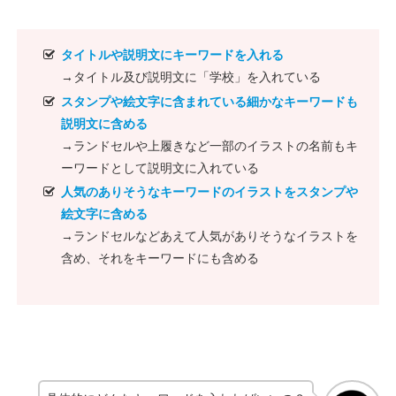
タイトルや説明文にキーワードを入れる
→タイトル及び説明文に「学校」を入れている
スタンプや絵文字に含まれている細かなキーワードも
説明文に含める
→ランドセルや上履きなど一部のイラストの名前もキ
ーワードとして説明文に入れている
人気のありそうなキーワードのイラストをスタンプや
絵文字に含める
→ランドセルなどあえて人気がありそうなイラストを
含め、それをキーワードにも含める