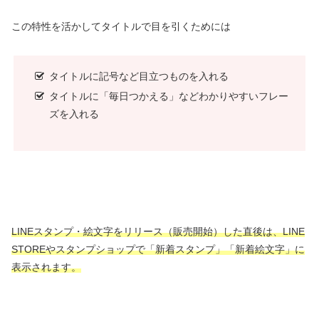
この特性を活かしてタイトルで目を引くためには
タイトルに記号など目立つものを入れる
タイトルに「毎日つかえる」などわかりやすいフレー
ズを入れる
LINEスタンプ・絵文字をリリース（販売開始）した直後は、LINE
STOREやスタンプショップで「新着スタンプ」「新着絵文字」に
表示されます。