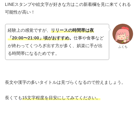
LINEスタンプや絵文字が好きな方はこの新着欄を見に来てくれる
可能性が高い！
経験上の感覚ですが、
リリースの時間帯は夜
「20:00〜21:00」頃がおすすめ
。
仕事や食事など
が終わってくつろぎ出す方が多く、娯楽に手が出
ふくち
る時間帯になるためです。
長文や漢字の多いタイトルは見づらくなるので控えましょう。
長くても
15文字程度を目安にしてみてください。