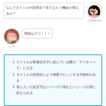
なんでタイトルや説明文で見てもらう機会が増え
るの？
こまるちゃん
理由は３つ！！！
ふくち
タイトルが新着絵文字に並んでいる際の「アイキャッ
チ」になる
タイトルや説明文により検索でヒットする可能性があ
る
気に入った絵文字はシリーズで揃えたいという心理に
訴えられる