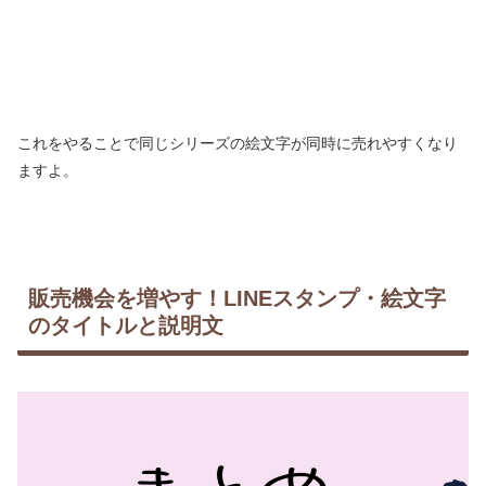
これをやることで同じシリーズの絵文字が同時に売れやすくなり
ますよ。
販売機会を増やす！LINEスタンプ・絵文字
のタイトルと説明文