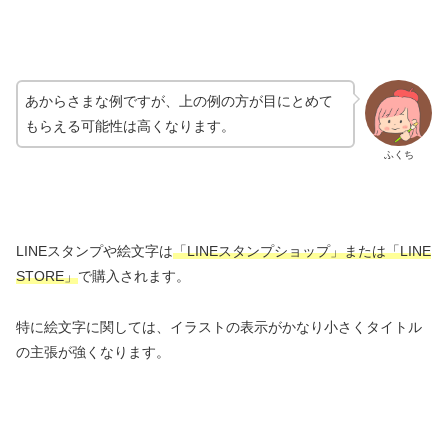
あからさまな例ですが、上の例の方が目にとめて
もらえる可能性は高くなります。
ふくち
LINEスタンプや絵文字は
「LINEスタンプショップ」または「LINE
STORE」
で購入されます。
特に絵文字に関しては、イラストの表示がかなり小さくタイトル
の主張が強くなります。