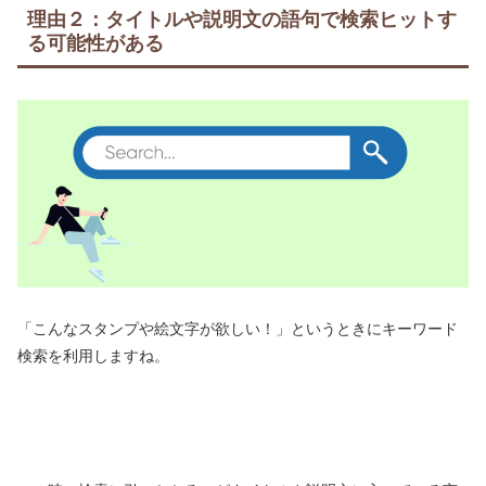
理由２：タイトルや説明文の語句で検索ヒットす
る可能性がある
「こんなスタンプや絵文字が欲しい！」というときにキーワード
検索を利用しますね。