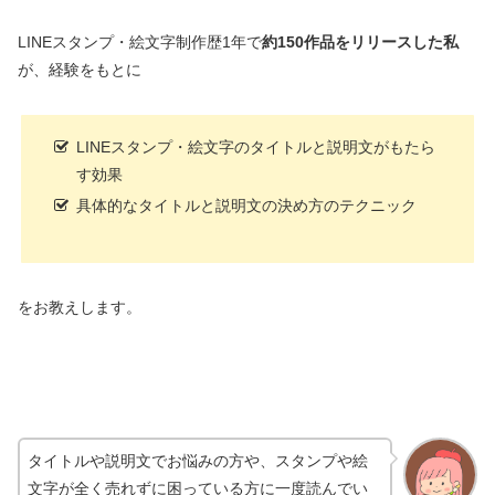
LINEスタンプ・絵文字制作歴1年で
約150作品をリリースした私
が、経験をもとに
LINEスタンプ・絵文字のタイトルと説明文がもたら
す効果
具体的なタイトルと説明文の決め方のテクニック
をお教えします。
タイトルや説明文でお悩みの方や、スタンプや絵
文字が全く売れずに困っている方に一度読んでい