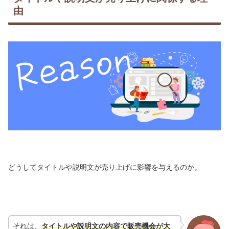
由
どうしてタイトルや説明文が売り上げに影響を与えるのか。
それは、
タイトルや説明文の内容で販売機会が大