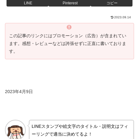
LINE
Pinterest
コピー
2023.09.14
この記事のリンクにはプロモーション（広告）が含まれてい
ます。感想・レビューなどは誇張せずに正直に書いておりま
す。
2023年4月9日
LINEスタンプや絵文字のタイトル・説明文はフィ
ーリングで適当に決めてるよ！