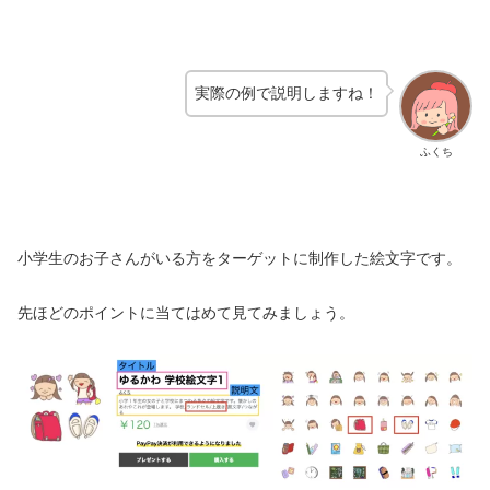
実際の例で説明しますね！
ふくち
小学生のお子さんがいる方をターゲットに制作した絵文字です。
先ほどのポイントに当てはめて見てみましょう。