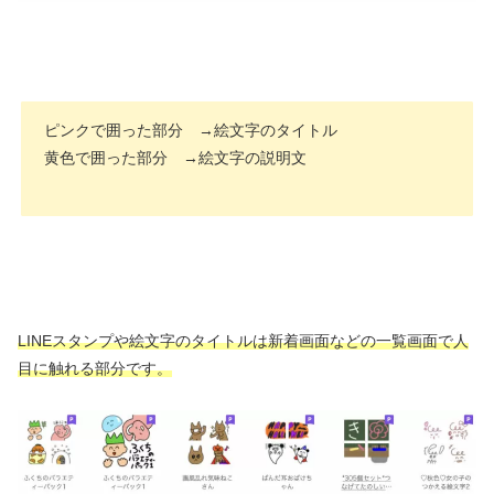
ピンクで囲った部分 →絵文字のタイトル
黄色で囲った部分 →絵文字の説明文
LINEスタンプや絵文字のタイトルは新着画面などの一覧画面で人
目に触れる部分です。