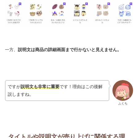
一方、
説明文は商品の詳細画面まで行かないと見えません。
ですが
説明文も非常に重要
です！理由はこの後解
説しますね。
ふくち
タイトルや説明文が売り上げに関係する理