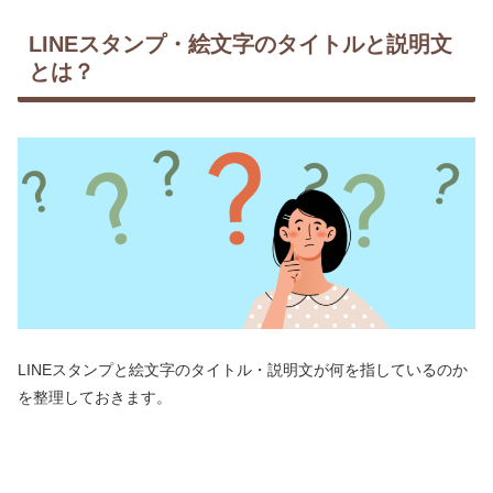
LINEスタンプ・絵文字のタイトルと説明文
とは？
LINEスタンプと絵文字のタイトル・説明文が何を指しているのか
を整理しておきます。