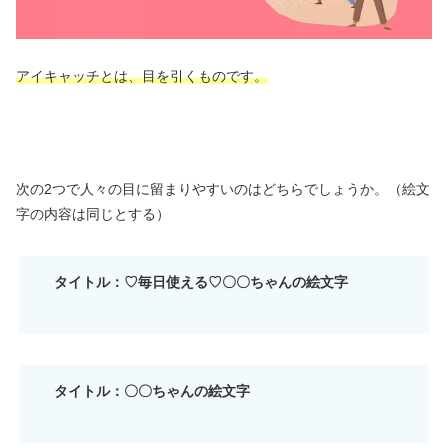
アイキャッチとは、目を引くものです。
次の2つで人々の目に留まりやすいのはどちらでしょうか。（絵文
字の内容は同じとする）
タイトル：♡毎日使える♡〇〇ちゃんの絵文字
タイトル：〇〇ちゃんの絵文字