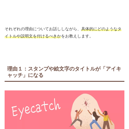
それぞれの理由についてお話ししながら、
具体的にどのようなタ
イトルや説明文を付けるべきか
をお教えします。
理由１：スタンプや絵文字のタイトルが「アイキ
ャッチ」になる