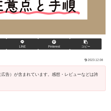
LINE
Pinterest
コピー
2023.12.08
（広告）が含まれています。感想・レビューなどは誇