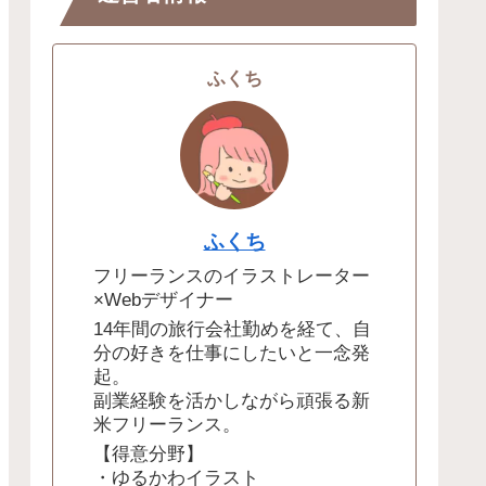
ふくち
ふくち
フリーランスのイラストレーター
×Webデザイナー
14年間の旅行会社勤めを経て、自
分の好きを仕事にしたいと一念発
起。
副業経験を活かしながら頑張る新
米フリーランス。
【得意分野】
・ゆるかわイラスト