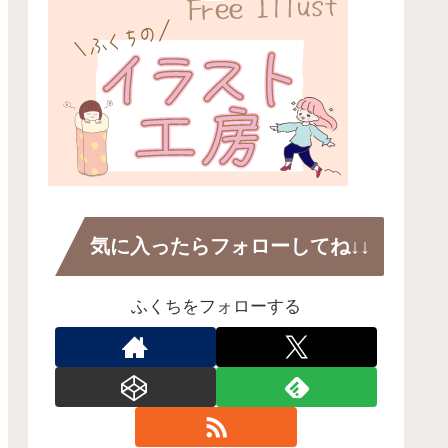
気に入ったらフォローしてね↓↓
ふくちをフォローする