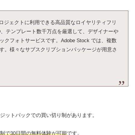
ィブプロジェクトに利用できる高品質なロイヤリティフリ
D、テンプレート数千万点を厳選して、デザイナーや
ォトサービスです。Adobe Stock では、複数
す。様々なサブスクリプションパッケージが用意さ
ジットパックでの買い切り制があります。
制で30日間の無料体験が可能
です。