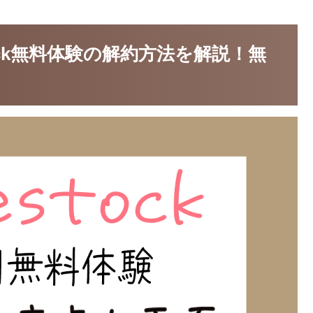
ock無料体験の解約方法を解説！無