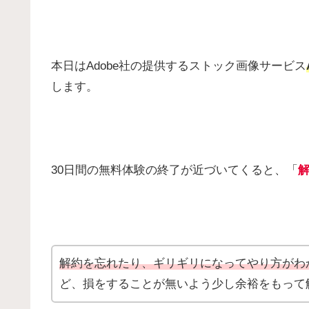
本日はAdobe社の提供するストック画像サービス
します。
30日間の無料体験の終了が近づいてくると、「
解約を忘れたり、ギリギリになってやり方がわ
ど、損をすることが無いよう少し余裕をもって