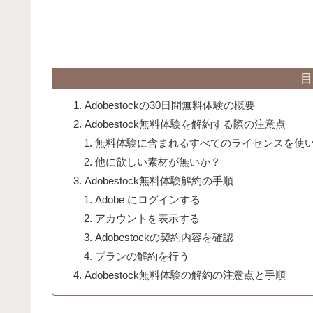
目
Adobestockの30日間無料体験の概要
Adobestock無料体験を解約する際の注意点
無料体験に含まれるすべてのライセンスを使
他に欲しい素材が無いか？
Adobestock無料体験解約の手順
Adobe にログインする
アカウントを表示する
Adobestockの契約内容を確認
プランの解約を行う
Adobestock無料体験の解約の注意点と手順