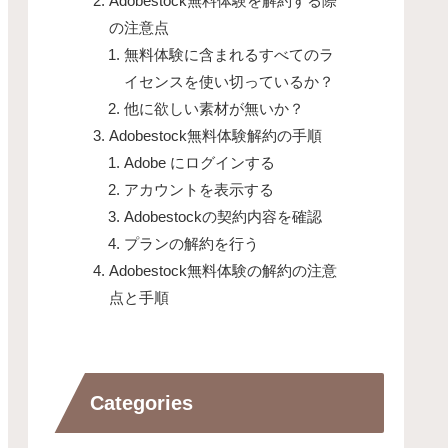
Adobestock無料体験を解約する際
の注意点
無料体験に含まれるすべてのラ
イセンスを使い切っているか？
他に欲しい素材が無いか？
Adobestock無料体験解約の手順
Adobe にログインする
アカウントを表示する
Adobestockの契約内容を確認
プランの解約を行う
Adobestock無料体験の解約の注意
点と手順
Categories