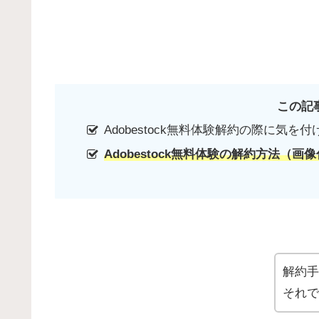
この記
Adobestock無料体験解約の際に気を
Adobestock無料体験の解約方法（画
解約手
それで