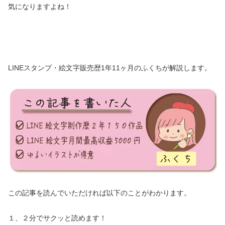
気になりますよね！
LINEスタンプ・絵文字販売歴1年11ヶ月のふくちが解説します。
この記事を読んでいただければ以下のことがわかります。
１、２分でサクッと読めます！