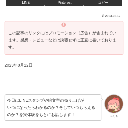
LINE
Pinterest
コピー
2023.08.12
この記事のリンクにはプロモーション（広告）が含まれてい
ます。感想・レビューなどは誇張せずに正直に書いておりま
す。
2023年8月12日
今日はLINEスタンプや絵文字の売り上げが
いつになったらわかるのか？そしていつもらえる
のか？を実体験をもとにお話します！
ふくち