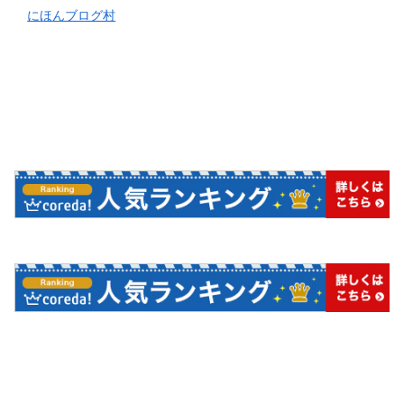
にほんブログ村