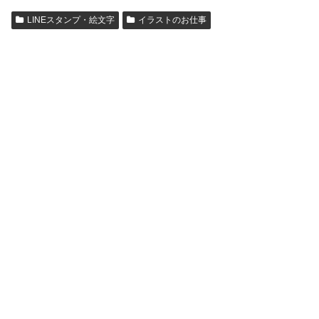
LINEスタンプ・絵文字
イラストのお仕事