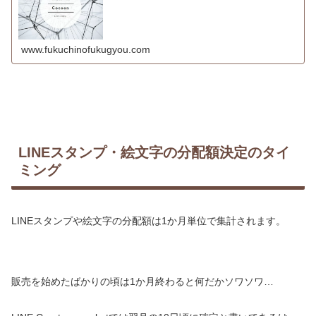
www.fukuchinofukugyou.com
LINEスタンプ・絵文字の分配額決定のタイ
ミング
LINEスタンプや絵文字の分配額は1か月単位で集計されます。
販売を始めたばかりの頃は1か月終わると何だかソワソワ…