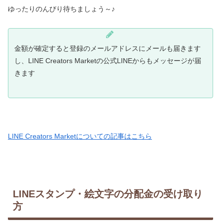
ゆったりのんびり待ちましょう～♪
金額が確定すると登録のメールアドレスにメールも届きます
し、LINE Creators Marketの公式LINEからもメッセージが届
きます
LINE Creators Marketについての記事はこちら
LINEスタンプ・絵文字の分配金の受け取り
方