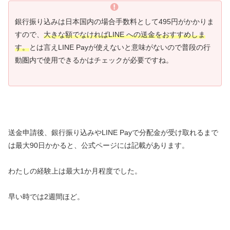
銀行振り込みは日本国内の場合手数料として495円がかかりま
すので、
大きな額でなければLINE への送金をおすすめしま
す。
とは言えLINE Payが使えないと意味がないので普段の行
動圏内で使用できるかはチェックが必要ですね。
送金申請後、銀行振り込みやLINE Payで分配金が受け取れるまで
は最大90日かかると、公式ページには記載があります。
わたしの経験上は最大1か月程度でした。
早い時では2週間ほど。