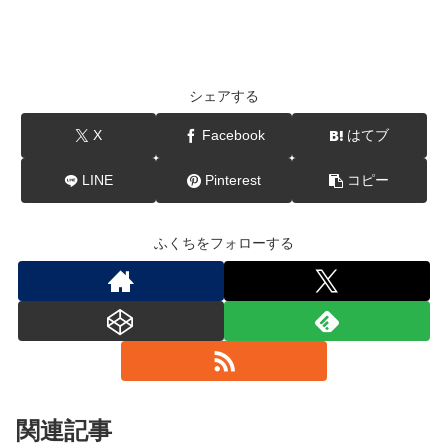
シェアする
X
Facebook
はてブ
LINE
Pinterest
コピー
ふくちをフォローする
関連記事