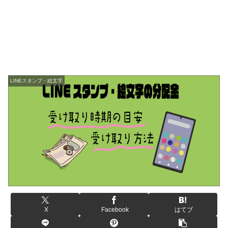
LINEスタンプ・絵文字
X
Facebook
はてブ