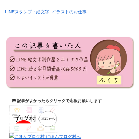
LINEスタンプ・絵文字
, 
イラストのお仕事
記事がよかったらクリックで応援お願いします