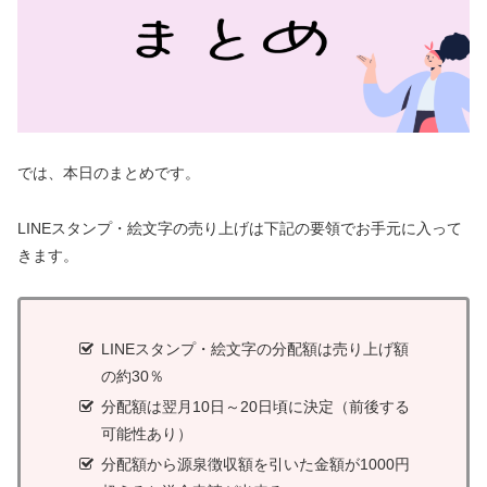
では、本日のまとめです。
LINEスタンプ・絵文字の売り上げは下記の要領でお手元に入って
きます。
LINEスタンプ・絵文字の分配額は売り上げ額
の約30％
分配額は翌月10日～20日頃に決定（前後する
可能性あり）
分配額から源泉徴収額を引いた金額が1000円