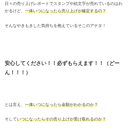
日々の売り上げレポートでスタンプや絵文字が売れているのはわ
かるけど、
一体いつになったら売り上げが確定するの？
そんなやきもきした気持ちを抱えているそこのアナタ！
安心してください！！必ずもらえます！！（どー
ん！！！）
とは言え、
一体いつになったら金額がわかるのか？
そして
いつになったらその売り上げが受け取れるのか？