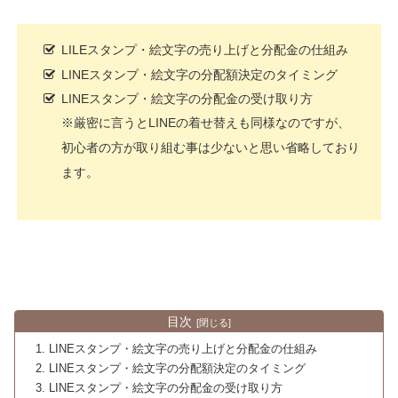
LILEスタンプ・絵文字の売り上げと分配金の仕組み
LINEスタンプ・絵文字の分配額決定のタイミング
LINEスタンプ・絵文字の分配金の受け取り方
※厳密に言うとLINEの着せ替えも同様なのですが、
初心者の方が取り組む事は少ないと思い省略しており
ます。
目次
LINEスタンプ・絵文字の売り上げと分配金の仕組み
LINEスタンプ・絵文字の分配額決定のタイミング
LINEスタンプ・絵文字の分配金の受け取り方