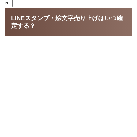
PR
LINEスタンプ・絵文字売り上げはいつ確
定する？