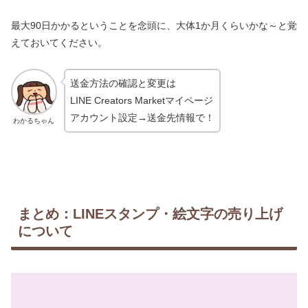
最大90日かかるということを念頭に、大体1か月くらいかな～と覚
えておいてください。
送金方法の確認と変更は
LINE Creators Marketマイページ
アカウント設定→送金先情報で！
わかるちゃん
まとめ：LINEスタンプ・絵文字の売り上げ
について