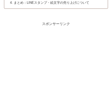
まとめ：LINEスタンプ・絵文字の売り上げについて
スポンサーリンク