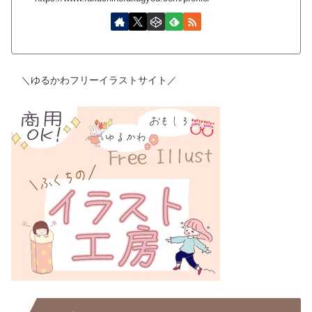
＼ゆるかわフリーイラストサイト／