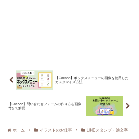
【Cocoon】ボックスメニューの画像を使用した
カスタマイズ方法
【Cocoon】問い合わせフォームの作り方を画像
付きで解説
ホーム
イラストのお仕事
LINEスタンプ・絵文字