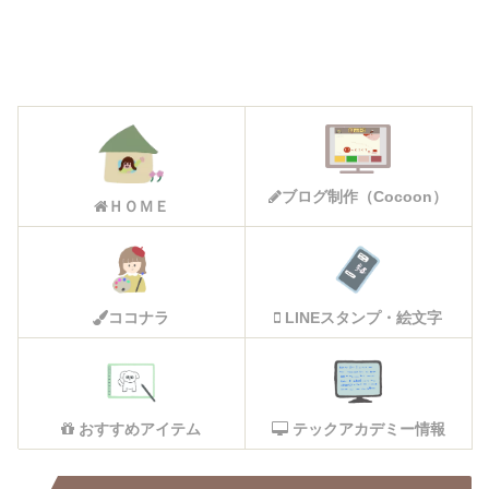
ブログ制作（Cocoon）
ＨＯＭＥ
ココナラ
LINEスタンプ・絵文字
おすすめアイテム
テックアカデミー情報