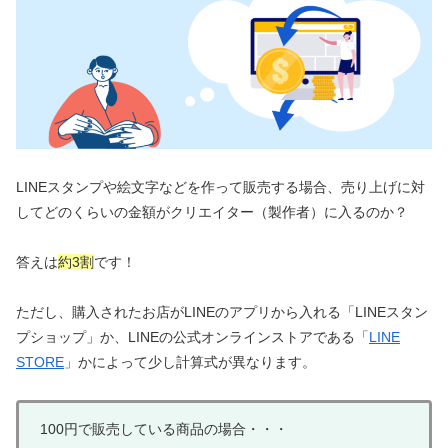
LINEスタンプや絵文字などを作って販売する場合、売り上げに対
してどのくらいの金額がクリエイター（製作者）に入るのか？
答えは
約3割
です！
ただし、購入されたお店がLINEのアプリから入れる「LINEスタン
プショップ」か、LINEの公式オンラインストアである「
LINE
STORE
」かによって少し計算式が異なります。
100円で販売している商品の場合・・・