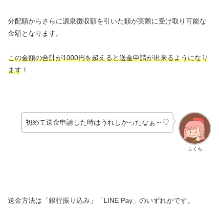
分配額からさらに源泉徴収額を引いた額が実際に受け取り可能な
金額となります。
この金額の合計が1000円を超えると送金申請が出来るようになり
ます
！
初めて送金申請した時はうれしかったなぁ～♡
ふくち
送金方法は「銀行振り込み」「LINE Pay」のいずれかです。