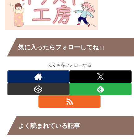
気に入ったらフォローしてね↓↓
ふくちをフォローする
よく読まれている記事