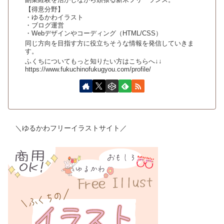
【得意分野】
・ゆるかわイラスト
・ブログ運営
・Webデザインやコーディング（HTML/CSS）
同じ方向を目指す方に役立ちそうな情報を発信していきま
す。
ふくちについてもっと知りたい方はこちらへ↓↓
https://www.fukuchinofukugyou.com/profile/
＼ゆるかわフリーイラストサイト／