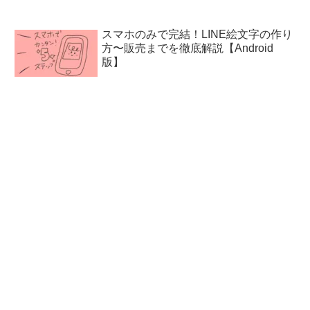
スマホのみで完結！LINE絵文字の作り
方〜販売までを徹底解説【Android
版】