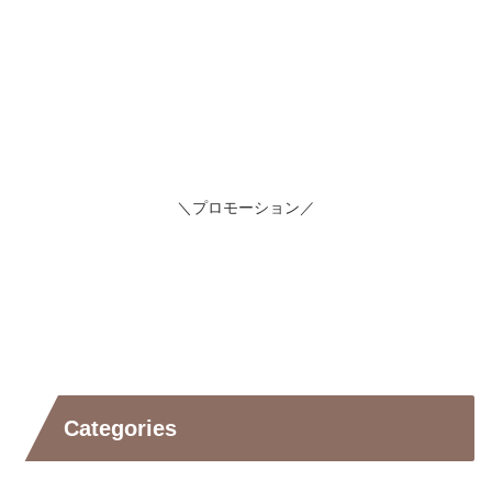
＼プロモーション／
Categories