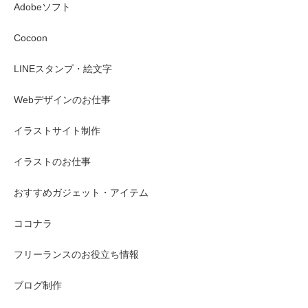
Adobeソフト
Cocoon
LINEスタンプ・絵文字
Webデザインのお仕事
イラストサイト制作
イラストのお仕事
おすすめガジェット・アイテム
ココナラ
フリーランスのお役立ち情報
ブログ制作